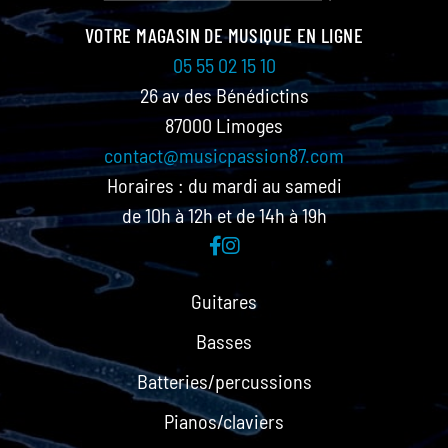
VOTRE MAGASIN DE MUSIQUE EN LIGNE
05 55 02 15 10
26 av des Bénédictins
87000 Limoges
contact@musicpassion87.com
Horaires : du mardi au samedi
de 10h à 12h et de 14h à 19h
Guitares
Basses
Batteries/percussions
Pianos/claviers