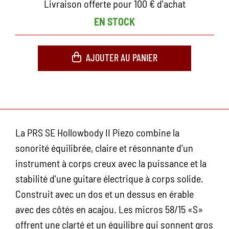
Livraison offerte pour 100 € d'achat
EN STOCK
AJOUTER AU PANIER
La PRS SE Hollowbody II Piezo combine la
sonorité équilibrée, claire et résonnante d'un
instrument à corps creux avec la puissance et la
stabilité d'une guitare électrique à corps solide.
Construit avec un dos et un dessus en érable
avec des côtés en acajou. Les micros 58/15 «S»
offrent une clarté et un équilibre qui sonnent gros