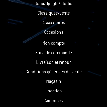
Sono/dj/light/studio
Classiques/vents
Accessoires
Occasions
Mon compte
Suivi de commande
Livraison et retour
Conditions générales de vente
Magasin
Location
Annonces