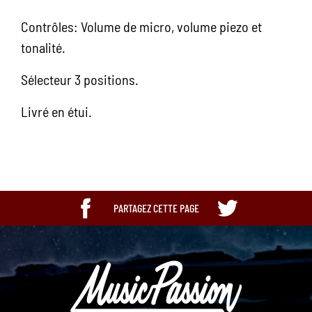
Contrôles: Volume de micro, volume piezo et
tonalité.
Sélecteur 3 positions.
Livré en étui.
PARTAGEZ CETTE PAGE