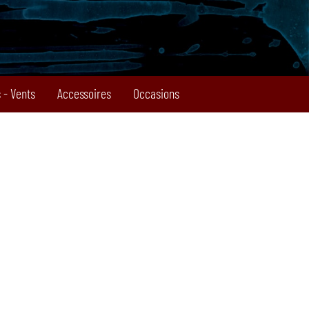
 - Vents
Accessoires
Occasions