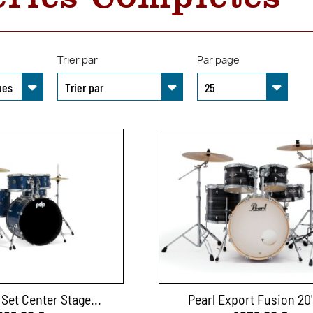
Trier par
Par page
Set Center Stage...
Pearl Export Fusion 20"