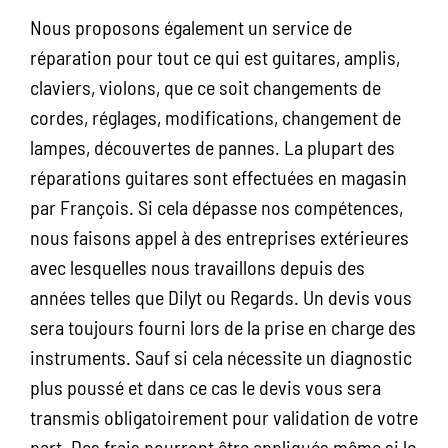
Nous proposons également un service de
réparation pour tout ce qui est guitares, amplis,
claviers, violons, que ce soit changements de
cordes, réglages, modifications, changement de
lampes, découvertes de pannes. La plupart des
réparations guitares sont effectuées en magasin
par François. Si cela dépasse nos compétences,
nous faisons appel à des entreprises extérieures
avec lesquelles nous travaillons depuis des
années telles que Dilyt ou Regards. Un devis vous
sera toujours fourni lors de la prise en charge des
instruments. Sauf si cela nécessite un diagnostic
plus poussé et dans ce cas le devis vous sera
transmis obligatoirement pour validation de votre
part. Des frais pourront être appliqués même si le