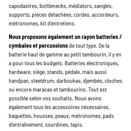
capodastres, bottlenecks, médiators, sangles,
supports, pièces détachées, cordes, accordeurs,
métronomes, kit d’entretiens.
Nous proposons également un rayon batteries /
cymbales et percussions
de tout type. De la
batterie haut de gamme au petit tambourin, il y en
a pour tous les budgets. Batteries électroniques,
hardware, siège, stands, pédale, mais aussi
handpan, steeldrum, darboukas, djembés, cloches
ou encore maracas et tambourins. Tout est
possible selon vos souhaits. Nous avons
également tous les accessoires nécessaires,
baguettes, housses, peaux, métronomes, pads
d’entraînement, sourdines, tapis.