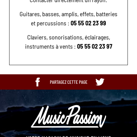
Guitares, basses, amplis, effets, batteries
et percussions :
05 55 02 23 99
Claviers, sonorisations, éclairages,
instruments à vents :
05 55 02 23 97
PARTAGEZ CETTE PAGE