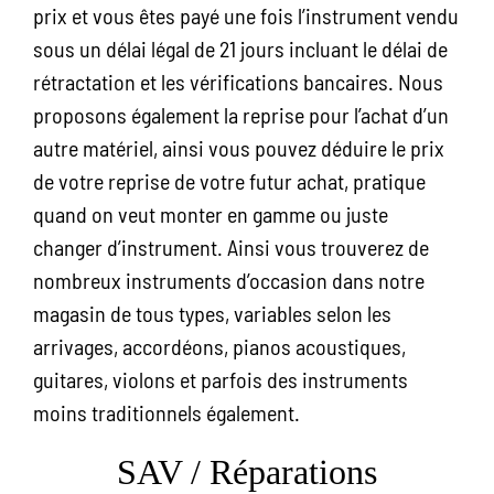
prix et vous êtes payé une fois l’instrument vendu
sous un délai légal de 21 jours incluant le délai de
rétractation et les vérifications bancaires. Nous
proposons également la reprise pour l’achat d’un
autre matériel, ainsi vous pouvez déduire le prix
de votre reprise de votre futur achat, pratique
quand on veut monter en gamme ou juste
changer d’instrument. Ainsi vous trouverez de
nombreux instruments d’occasion dans notre
magasin de tous types, variables selon les
arrivages, accordéons, pianos acoustiques,
guitares, violons et parfois des instruments
moins traditionnels également.
SAV / Réparations