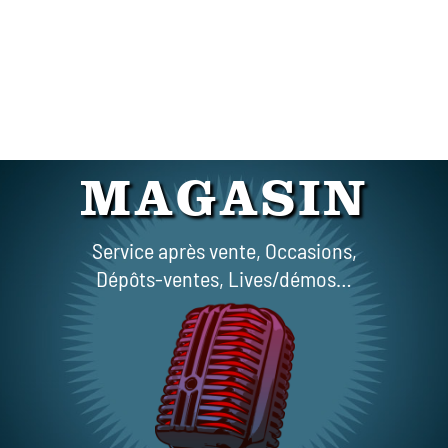
MAGASIN
Service après vente, Occasions,
Dépôts-ventes, Lives/démos…