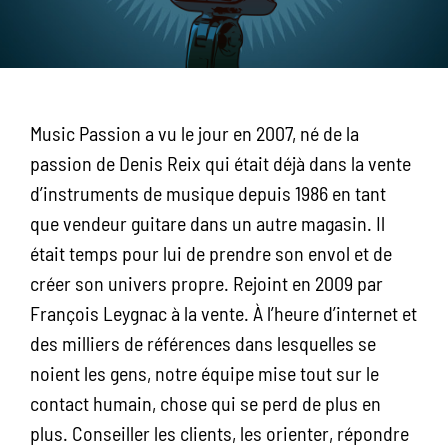
Music Passion a vu le jour en 2007, né de la
passion de Denis Reix qui était déjà dans la vente
d’instruments de musique depuis 1986 en tant
que vendeur guitare dans un autre magasin. Il
était temps pour lui de prendre son envol et de
créer son univers propre. Rejoint en 2009 par
François Leygnac à la vente. À l’heure d’internet et
des milliers de références dans lesquelles se
noient les gens, notre équipe mise tout sur le
contact humain, chose qui se perd de plus en
plus. Conseiller les clients, les orienter, répondre