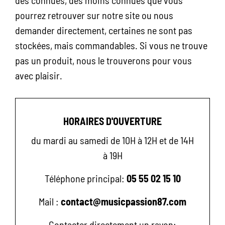
des connues, des moins connues que vous
pourrez retrouver sur notre site ou nous
demander directement, certaines ne sont pas
stockées, mais commandables. Si vous ne trouve
pas un produit, nous le trouverons pour vous
avec plaisir.
HORAIRES D'OUVERTURE
du mardi au samedi de 10H à 12H et de 14H
à 19H
Téléphone principal:
05 55 02 15 10
Mail :
contact@musicpassion87.com
Contacter directement un rayon: