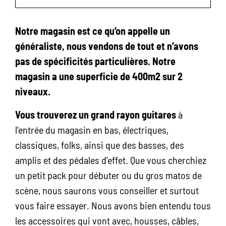
Notre magasin est ce qu’on appelle un
généraliste, nous vendons de tout et n’avons
pas de spécificités particulières. Notre
magasin a une superficie de 400m2 sur 2
niveaux.
Vous trouverez un grand rayon guitares
à
l’entrée du magasin en bas, électriques,
classiques, folks, ainsi que des basses, des
amplis et des pédales d’effet. Que vous cherchiez
un petit pack pour débuter ou du gros matos de
scène, nous saurons vous conseiller et surtout
vous faire essayer. Nous avons bien entendu tous
les accessoires qui vont avec, housses, câbles,