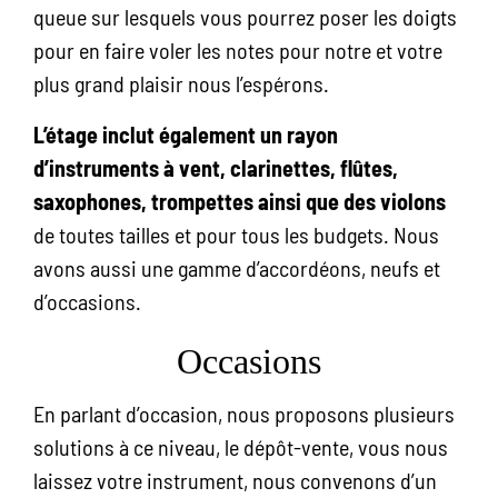
queue sur lesquels vous pourrez poser les doigts
pour en faire voler les notes pour notre et votre
plus grand plaisir nous l’espérons.
L’étage inclut également un rayon
d’instruments à vent, clarinettes, flûtes,
saxophones, trompettes ainsi que des violons
de toutes tailles et pour tous les budgets. Nous
avons aussi une gamme d’accordéons, neufs et
d’occasions.
Occasions
En parlant d’occasion, nous proposons plusieurs
solutions à ce niveau, le dépôt-vente, vous nous
laissez votre instrument, nous convenons d’un