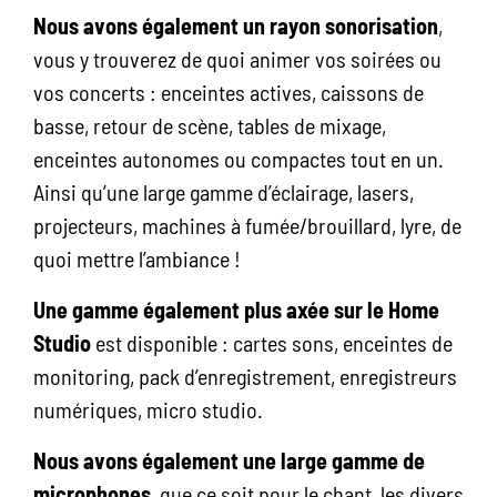
Nous avons également un rayon sonorisation
,
vous y trouverez de quoi animer vos soirées ou
vos concerts : enceintes actives, caissons de
basse, retour de scène, tables de mixage,
enceintes autonomes ou compactes tout en un.
Ainsi qu’une large gamme d’éclairage, lasers,
projecteurs, machines à fumée/brouillard, lyre, de
quoi mettre l’ambiance !
Une gamme également plus axée sur le Home
Studio
est disponible : cartes sons, enceintes de
monitoring, pack d’enregistrement, enregistreurs
numériques, micro studio.
Nous avons également une large gamme de
microphones
, que ce soit pour le chant, les divers