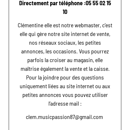
Directement par téléphone :05 55 02 15
10
Clémentine elle est notre webmaster, c’est
elle qui gère notre site internet de vente,
nos réseaux sociaux, les petites
annonces, les occasions. Vous pourrez
parfois la croiser au magasin, elle
maîtrise également la vente et la caisse.
Pour la joindre pour des questions
uniquement liées au site internet ou aux
petites annonces vous pouvez utiliser
l’adresse mail :
clem.musicpassion87@gmail.com