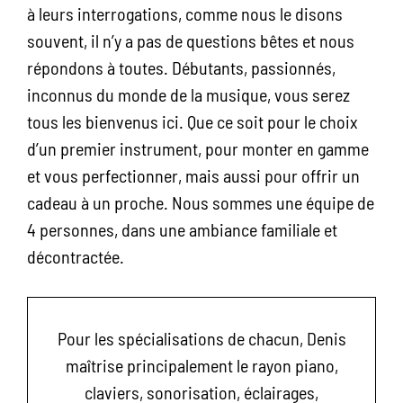
à leurs interrogations, comme nous le disons
souvent, il n’y a pas de questions bêtes et nous
répondons à toutes. Débutants, passionnés,
inconnus du monde de la musique, vous serez
tous les bienvenus ici. Que ce soit pour le choix
d’un premier instrument, pour monter en gamme
et vous perfectionner, mais aussi pour offrir un
cadeau à un proche. Nous sommes une équipe de
4 personnes, dans une ambiance familiale et
décontractée.
Pour les spécialisations de chacun, Denis
maîtrise principalement le rayon piano,
claviers, sonorisation, éclairages,