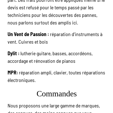
devis est refusé pour le temps passé par les
techniciens pour les découvertes des pannes,
nous parlons surtout des amplis ici.
Un Vent de Passion :
réparation d'instruments à
vent. Cuivres et bois
Dylit :
lutherie guitare, basses, accordéons,
accordage et rénovation de pianos
MPR:
réparation ampli, clavier, toutes réparations
électroniques.
Commandes
Nous proposons une large gamme de marques,