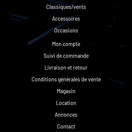
Classiques/vents
Accessoires
Occasions
Mon compte
Suivi de commande
Livraison et retour
Conditions générales de vente
Magasin
Location
Annonces
Contact