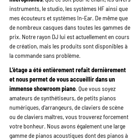
instruments, le studio, les systèmes HF ainsi que
mes écouteurs et systèmes In-Ear. De même que
de nombreux casques dans toutes les gammes de
prix. Notre rayon DJ lui est actuellement en cours
de création, mais les produits sont disponibles à
la commande sans problème.
L’étage a été entièrement refait dernièrement
et nous permet de vous accueillir dans un
immense showroom piano
. Que vous soyez
amateurs de synthétiseurs, de petits pianos
numériques, d’arrangeurs, de claviers de scène
ou de claviers maîtres, vous trouverez forcement
votre bonheur. Nous avons également une large
gamme de pianos acoustiques dont des pianos à