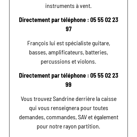
instruments à vent.
Directement par téléphone : 05 55 02 23
97
François lui est spécialiste guitare,
basses, amplificateurs, batteries,
percussions et violons.
Directement par téléphone : 05 55 02 23
99
Vous trouvez Sandrine derrière la caisse
qui vous renseignera pour toutes
demandes, commandes, SAV et également
pour notre rayon partition.