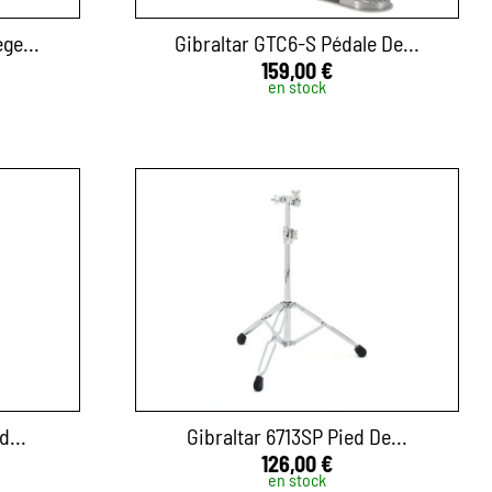
ge...
Gibraltar GTC6-S Pédale De...
159,00 €
en stock
d...
Gibraltar 6713SP Pied De...
126,00 €
en stock