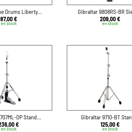
e Drums Liberty...
Gibraltar 9808RS-BR Sie
87,00 €
209,00 €
en stock
en stock
9707ML-DP Stand...
Gibraltar 9710-BT Stan
236,00 €
125,00 €
en stock
en stock