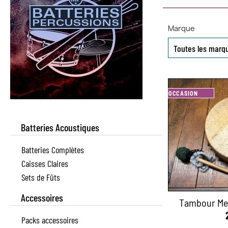
Marque
OCCASION
Batteries Acoustiques
Batteries Complètes
Caisses Claires
Sets de Fûts
Accessoires
Tambour Me
Packs accessoires