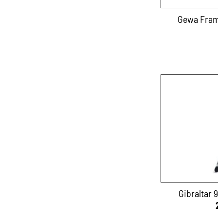
Gewa Fram
Gibraltar 