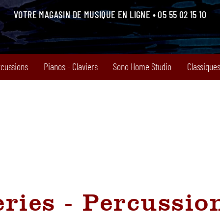
VOTRE MAGASIN DE MUSIQUE EN LIGNE • 05 55 02 15 10
rcussions
Pianos - Claviers
Sono Home Studio
Classiques
eries - Percussio