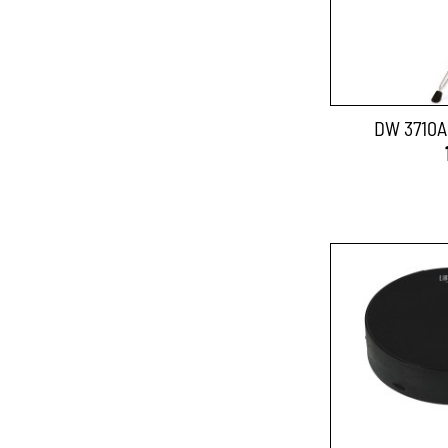
DW 3710A