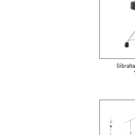
Gibralta