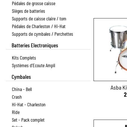
Pédales de grosse caisse
Sièges de batteries
Supports de caisse claire / tom
Pédales de Charleston / Hi-Hat
Supports de cymbales / Perchettes
Batteries Electroniques
Kits Complets
Systèmes d'Ecoute Ampli
Cymbales
Asba Ki
China - Bell
2
Crash
Hi-Hat - Charleston
Ride
Set - Pack complet