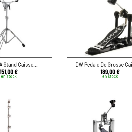
 Stand Caisse...
DW Pédale De Grosse Cai
151,00 €
189,00 €
en stock
en stock