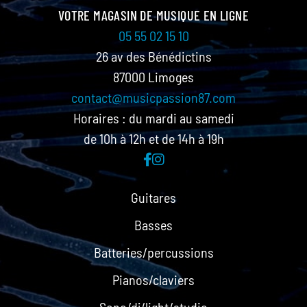
VOTRE MAGASIN DE MUSIQUE EN LIGNE
05 55 02 15 10
26 av des Bénédictins
87000 Limoges
contact@musicpassion87.com
Horaires : du mardi au samedi
de 10h à 12h et de 14h à 19h
Guitares
Basses
Batteries/percussions
Pianos/claviers