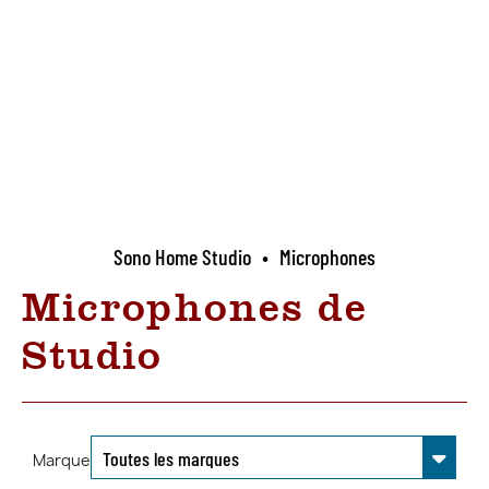
Sono Home Studio
•
Microphones
Microphones de
Studio
Marque