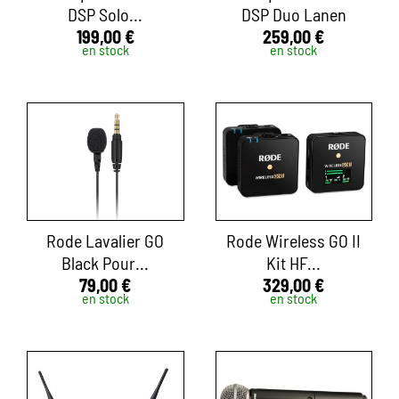
DSP Solo...
DSP Duo Lanen
199,00 €
259,00 €
en stock
en stock
Rode Lavalier GO
Rode Wireless GO II
Black Pour...
Kit HF...
79,00 €
329,00 €
en stock
en stock