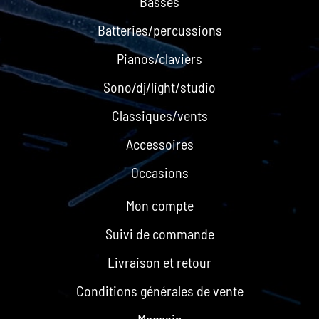
Basses
Batteries/percussions
Pianos/claviers
Sono/dj/light/studio
Classiques/vents
Accessoires
Occasions
Mon compte
Suivi de commande
Livraison et retour
Conditions générales de vente
Magasin