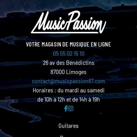
VOTRE MAGASIN DE MUSIQUE EN LIGNE
05 55 02 15 10
26 av des Bénédictins
87000 Limoges
contact@musicpassion87.com
Horaires : du mardi au samedi
de 10h à 12h et de 14h à 19h
Guitares