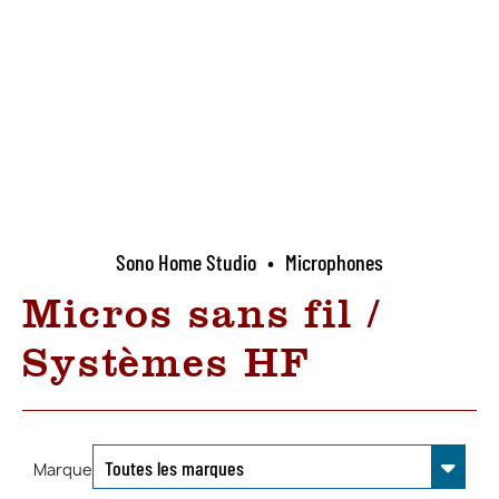
Sono Home Studio
•
Microphones
Micros sans fil /
Systèmes HF
Marque