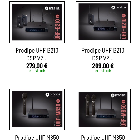
Prodipe UHF B210
Prodipe UHF B210
DSP V2...
DSP V2...
279,00 €
209,00 €
en stock
en stock
Prodipe UHF M850
Prodipe UHF M850