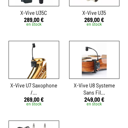
X-Vive U35C
X-Vive U35
289,00 €
269,00 €
en stock
en stock
X-Vive U7 Saxophone
X-Vive U8 Systeme
/...
Sans Fil...
269,00 €
249,00 €
en stock
en stock