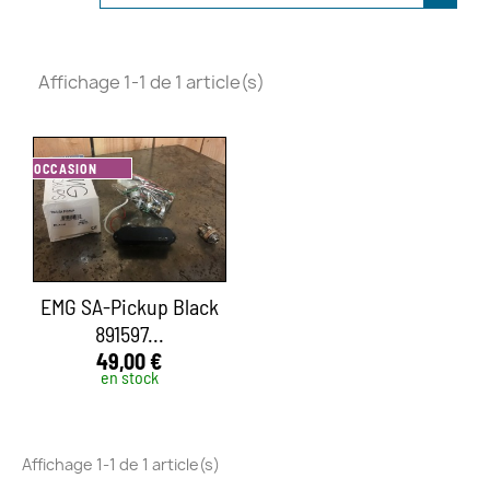
Affichage 1-1 de 1 article(s)
OCCASION
EMG SA-Pickup Black
891597...
49,00 €
en stock
Affichage 1-1 de 1 article(s)