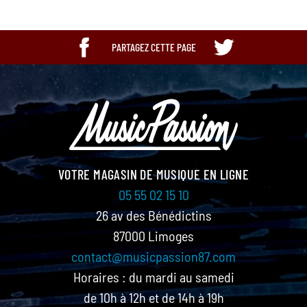
PARTAGEZ CETTE PAGE
VOTRE MAGASIN DE MUSIQUE EN LIGNE
05 55 02 15 10
26 av des Bénédictins
87000 Limoges
contact@musicpassion87.com
Horaires : du mardi au samedi
de 10h à 12h et de 14h à 19h