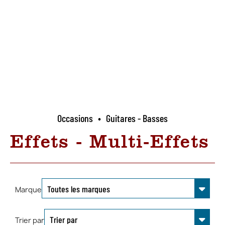
Occasions
•
Guitares - Basses
Effets - Multi-Effets
Marque
Trier par