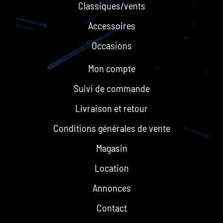
Classiques/vents
Accessoires
Occasions
Mon compte
Suivi de commande
Livraison et retour
Conditions générales de vente
Magasin
Location
Annonces
Contact