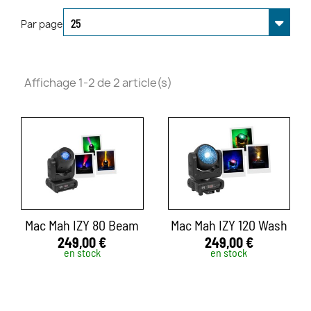
Par page
Affichage 1-2 de 2 article(s)
Mac Mah IZY 80 Beam
Mac Mah IZY 120 Wash
249,00 €
249,00 €
en stock
en stock