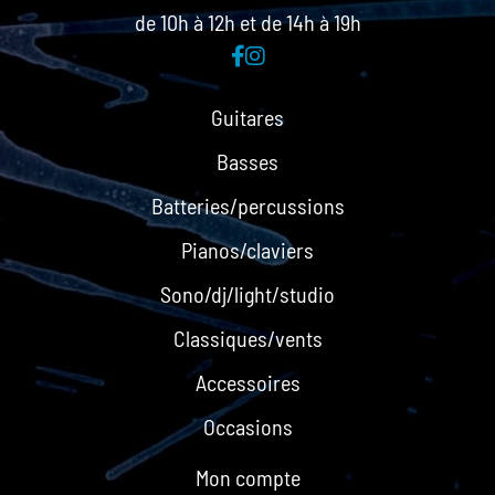
de 10h à 12h et de 14h à 19h
Guitares
Basses
Batteries/percussions
Pianos/claviers
Sono/dj/light/studio
Classiques/vents
Accessoires
Occasions
Mon compte