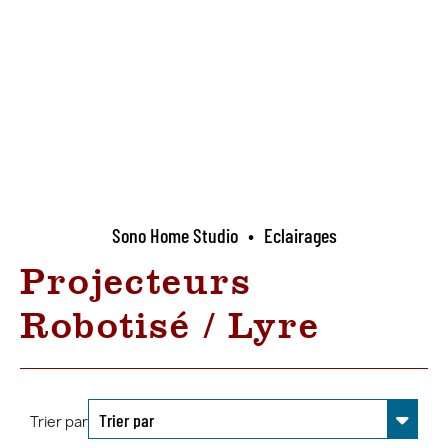
Sono Home Studio
•
Eclairages
Projecteurs
Robotisé / Lyre
Trier par