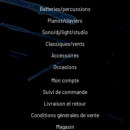
Batteries/percussions
Pianos/claviers
Sono/dj/light/studio
Classiques/vents
Accessoires
Occasions
Mon compte
Suivi de commande
Livraison et retour
Conditions générales de vente
Magasin