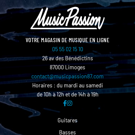
VOTRE MAGASIN DE MUSIQUE EN LIGNE
05 55 02 15 10
26 av des Bénédictins
87000 Limoges
contact@musicpassion87.com
Horaires : du mardi au samedi
de 10h à 12h et de 14h à 19h
Guitares
Basses