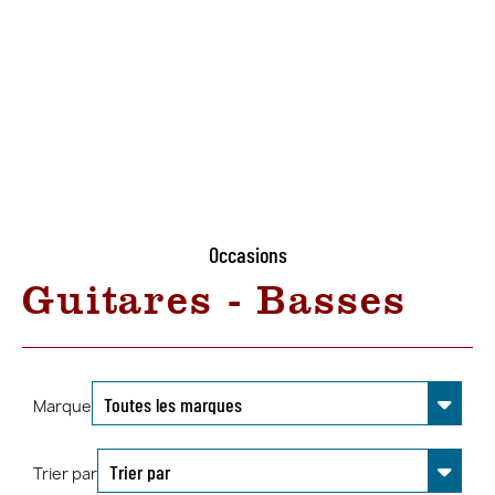
Occasions
Guitares - Basses
Marque
Trier par