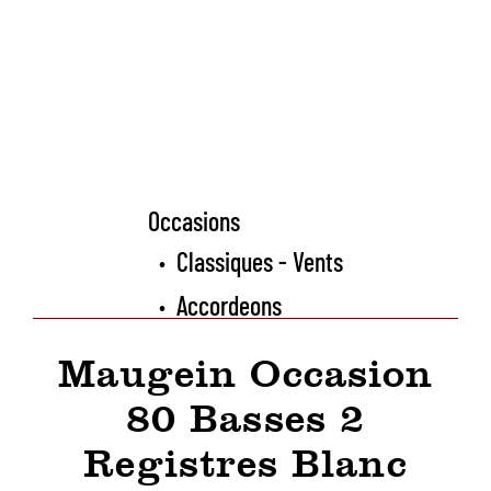
Occasions
Classiques - Vents
•
Accordeons
•
Maugein Occasion
80 Basses 2
Registres Blanc