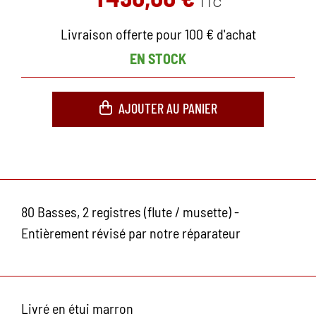
TTC
Livraison offerte pour 100 € d'achat
EN STOCK
AJOUTER AU PANIER
80 Basses, 2 registres (flute / musette) -
Entièrement révisé par notre réparateur
Livré en étui marron