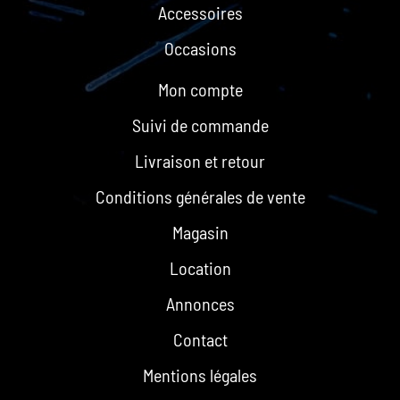
Accessoires
Occasions
Mon compte
Suivi de commande
Livraison et retour
Conditions générales de vente
Magasin
Location
Annonces
Contact
Mentions légales