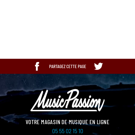
Bandeau
Occasion
PARTAGEZ CETTE PAGE
VOTRE MAGASIN DE MUSIQUE EN LIGNE
05 55 02 15 10