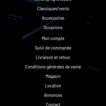
Classiques/vents
Accessoires
Occasions
Mon compte
Suivi de commande
Livraison et retour
Conditions générales de vente
Magasin
Location
Annonces
Contact