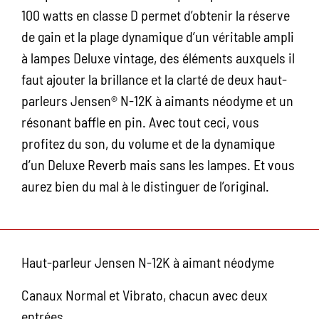
100 watts en classe D permet d’obtenir la réserve
de gain et la plage dynamique d’un véritable ampli
à lampes Deluxe vintage, des éléments auxquels il
faut ajouter la brillance et la clarté de deux haut-
parleurs Jensen® N-12K à aimants néodyme et un
résonant baffle en pin. Avec tout ceci, vous
profitez du son, du volume et de la dynamique
d’un Deluxe Reverb mais sans les lampes. Et vous
aurez bien du mal à le distinguer de l’original.
Haut-parleur Jensen N-12K à aimant néodyme
Canaux Normal et Vibrato, chacun avec deux
entrées