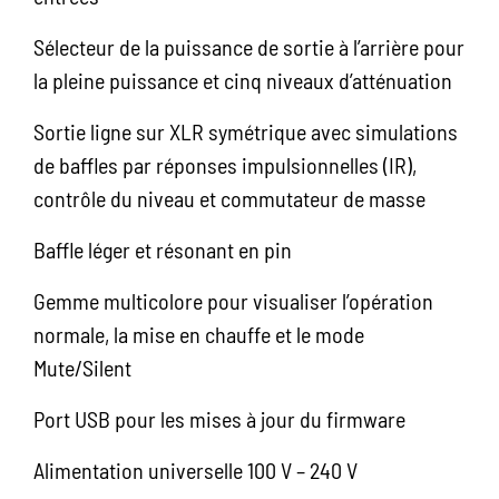
Sélecteur de la puissance de sortie à l’arrière pour
la pleine puissance et cinq niveaux d’atténuation
Sortie ligne sur XLR symétrique avec simulations
de baffles par réponses impulsionnelles (IR),
contrôle du niveau et commutateur de masse
Baffle léger et résonant en pin
Gemme multicolore pour visualiser l’opération
normale, la mise en chauffe et le mode
Mute/Silent
Port USB pour les mises à jour du firmware
Alimentation universelle 100 V – 240 V