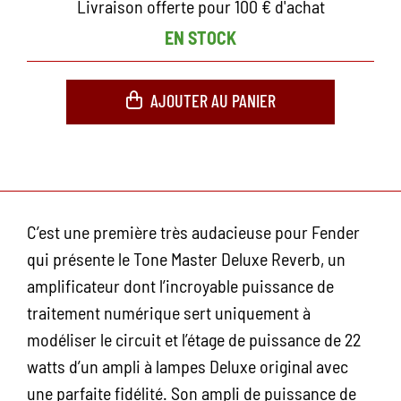
Livraison offerte pour 100 € d'achat
EN STOCK
AJOUTER AU PANIER
C’est une première très audacieuse pour Fender
qui présente le Tone Master Deluxe Reverb, un
amplificateur dont l’incroyable puissance de
traitement numérique sert uniquement à
modéliser le circuit et l’étage de puissance de 22
watts d’un ampli à lampes Deluxe original avec
une parfaite fidélité. Son ampli de puissance de