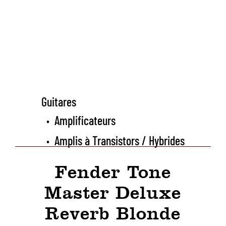
Guitares
Amplificateurs
•
Amplis à Transistors / Hybrides
•
Fender Tone
Master Deluxe
Reverb Blonde