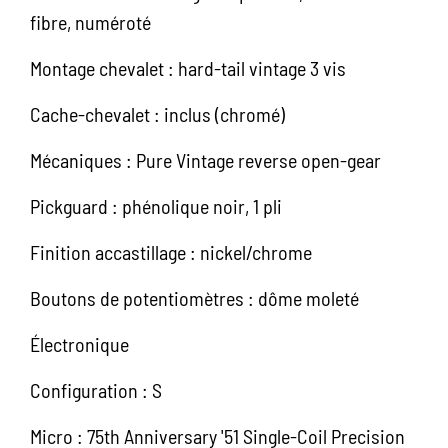
fibre, numéroté
Montage chevalet : hard-tail vintage 3 vis
Cache-chevalet : inclus (chromé)
Mécaniques : Pure Vintage reverse open-gear
Pickguard : phénolique noir, 1 pli
Finition accastillage : nickel/chrome
Boutons de potentiomètres : dôme moleté
Électronique
Configuration : S
Micro : 75th Anniversary '51 Single-Coil Precision