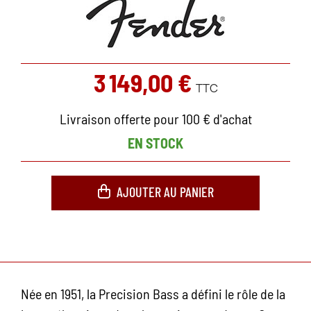
3 149,00 €
TTC
Livraison offerte pour 100 € d'achat
EN STOCK
AJOUTER AU PANIER
Née en 1951, la Precision Bass a défini le rôle de la