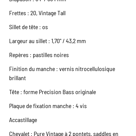
Frettes : 20, Vintage Tall
Sillet de tête : os
Largeur au sillet : 1,70" / 43,2 mm
Repères : pastilles noires
Finition du manche : vernis nitrocellulosique
brillant
Tête : forme Precision Bass originale
Plaque de fixation manche : 4 vis
Accastillage
Chevalet : Pure Vintage à 2 pontets, saddles en