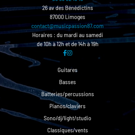
26 av des Bénédictins
87000 Limoges
contact@musicpassion87.com
Horaires : du mardi au samedi
de 10h à 12h et de 14h à 19h
Guitares
Basses
Batteries/percussions
Pianos/claviers
Sono/dj/light/studio
Classiques/vents