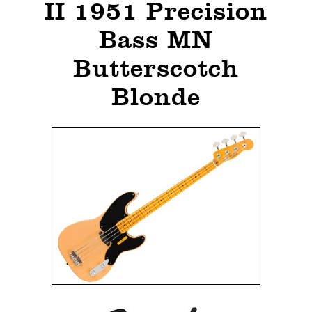
II 1951 Precision
Bass MN
Butterscotch
Blonde