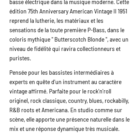
basse électrique dans la musique moderne. Cette
édition 75th Anniversary American Vintage II 1951
reprend la lutherie, les matériaux et les
sensations de la toute première P-Bass, dans le
coloris mythique " Butterscotch Blonde ", avec un
niveau de fidélité qui ravira collectionneurs et
puristes.
Pensée pour les bassistes intermédiaires à
experts en quête d'un instrument au caractère
vintage affirmé. Parfaite pour le rock'n'roll
originel, rock classique, country, blues, rockabilly,
R&B roots et Americana. En studio comme sur
scène, elle apporte une présence naturelle dans le
mix et une réponse dynamique très musicale.