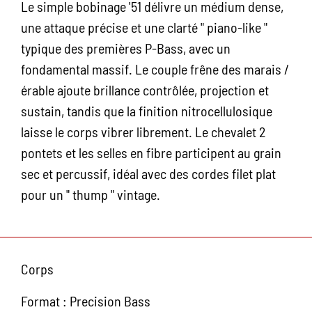
Le simple bobinage '51 délivre un médium dense,
une attaque précise et une clarté " piano-like "
typique des premières P-Bass, avec un
fondamental massif. Le couple frêne des marais /
érable ajoute brillance contrôlée, projection et
sustain, tandis que la finition nitrocellulosique
laisse le corps vibrer librement. Le chevalet 2
pontets et les selles en fibre participent au grain
sec et percussif, idéal avec des cordes filet plat
pour un " thump " vintage.
Corps
Format : Precision Bass