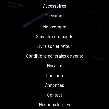
Accessoires
Occasions
Mon compte
Suivi de commande
Livraison et retour
Conditions générales de vente
Magasin
Location
Annonces
Contact
Mentions légales