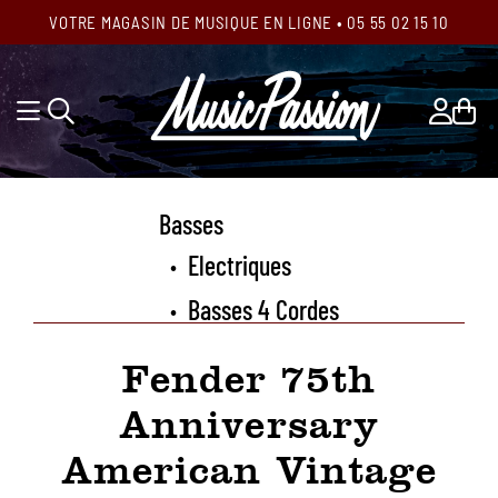
VOTRE MAGASIN DE MUSIQUE EN LIGNE • 05 55 02 15 10
Basses
Electriques
•
Basses 4 Cordes
•
Fender 75th
Anniversary
American Vintage