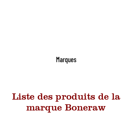
Marques
Liste des produits de la
marque Boneraw