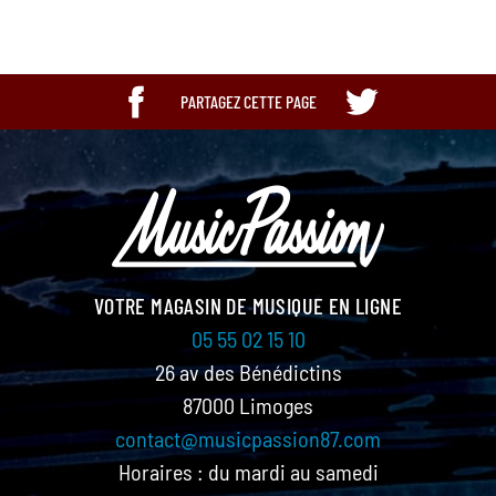
PARTAGEZ CETTE PAGE
VOTRE MAGASIN DE MUSIQUE EN LIGNE
05 55 02 15 10
26 av des Bénédictins
87000 Limoges
contact@musicpassion87.com
Horaires : du mardi au samedi