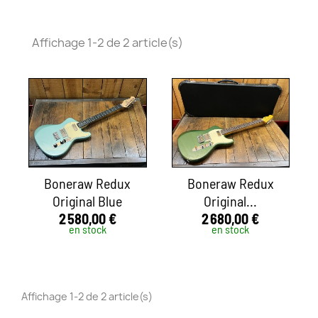
Affichage 1-2 de 2 article(s)
Boneraw Redux
Boneraw Redux
Original Blue
Original...
2 580,00 €
2 680,00 €
en stock
en stock
Affichage 1-2 de 2 article(s)