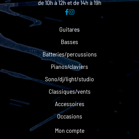
de 10h à 12h et de 14h à 19h
Guitares
Basses
Batteries/percussions
Pianos/claviers
Sono/dj/light/studio
Classiques/vents
Accessoires
Occasions
Mon compte