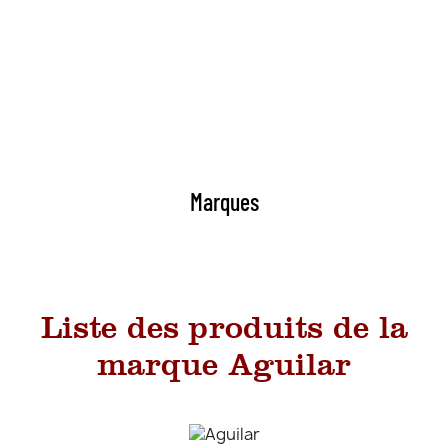
Marques
Liste des produits de la
marque Aguilar