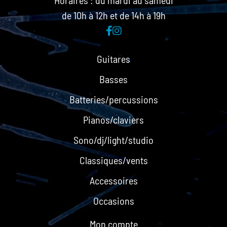
de 10h à 12h et de 14h à 19h
Guitares
Basses
Batteries/percussions
Pianos/claviers
Sono/dj/light/studio
Classiques/vents
Accessoires
Occasions
Mon compte