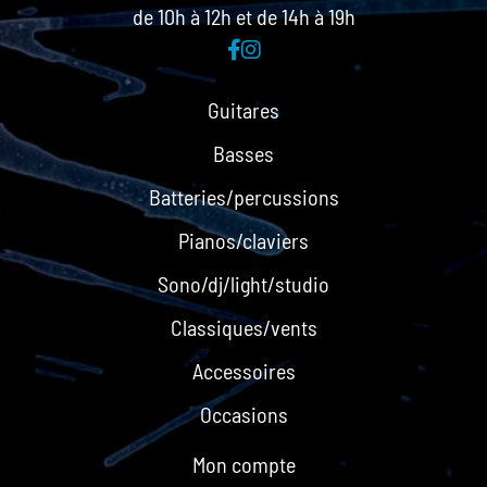
de 10h à 12h et de 14h à 19h
Guitares
Basses
Batteries/percussions
Pianos/claviers
Sono/dj/light/studio
Classiques/vents
Accessoires
Occasions
Mon compte