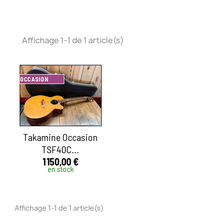
Affichage 1-1 de 1 article(s)
OCCASION
Takamine Occasion
TSF40C...
1 150,00 €
en stock
Affichage 1-1 de 1 article(s)