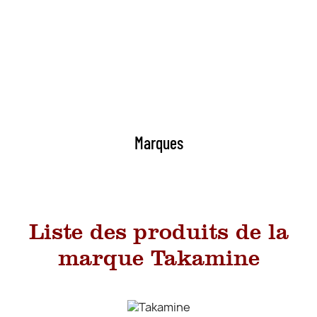
Marques
Liste des produits de la
marque Takamine