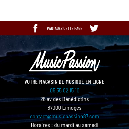
PARTAGEZ CETTE PAGE
VOTRE MAGASIN DE MUSIQUE EN LIGNE
05 55 02 15 10
26 av des Bénédictins
87000 Limoges
contact@musicpassion87.com
Horaires : du mardi au samedi