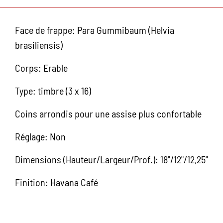
Face de frappe: Para Gummibaum (Helvia
brasiliensis)
Corps: Erable
Type: timbre (3 x 16)
Coins arrondis pour une assise plus confortable
Réglage: Non
Dimensions (Hauteur/Largeur/Prof.): 18"/12"/12,25"
Finition: Havana Café