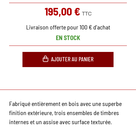
195,00 €
TTC
Livraison offerte pour 100 € d'achat
EN STOCK
AJOUTER AU PANIER
Fabriqué entièrement en bois avec une superbe
finition extérieure, trois ensembles de timbres
internes et un assise avec surface texturée.