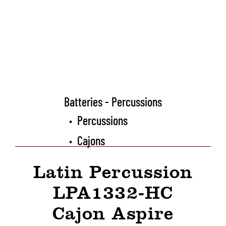
Batteries - Percussions
Percussions
•
Cajons
•
Latin Percussion
LPA1332-HC
Cajon Aspire