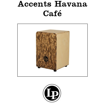
Accents Havana
Café