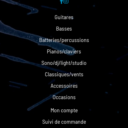
Guitares
Basses
Batteries/percussions
Pianos/claviers
Sono/dj/light/studio
Classiques/vents
Accessoires
Occasions
Mon compte
Suivi de commande