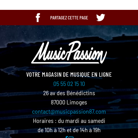
PARTAGEZ CETTE PAGE
VOTRE MAGASIN DE MUSIQUE EN LIGNE
05 55 02 15 10
26 av des Bénédictins
87000 Limoges
contact@musicpassion87.com
Horaires : du mardi au samedi
de 10h à 12h et de 14h à 19h