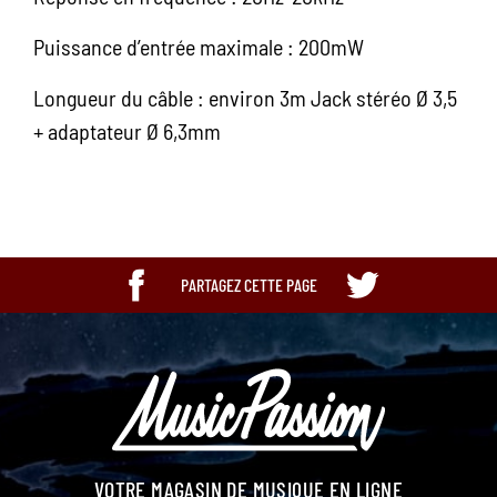
Puissance d’entrée maximale : 200mW
Longueur du câble : environ 3m Jack stéréo Ø 3,5
+ adaptateur Ø 6,3mm
PARTAGEZ CETTE PAGE
VOTRE MAGASIN DE MUSIQUE EN LIGNE