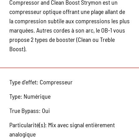
Compressor and Clean Boost Strymon est un
compresseur optique offrant une plage allant de
la compression subtile aux compressions les plus
marquées. Autres cordes à son arc, le OB-1 vous
propose 2 types de booster (Clean ou Treble
Boost).
Type d'effet: Compresseur
Type: Numérique
True Bypass: Oui
Particularité(s): Mix avec signal entièrement
analogique