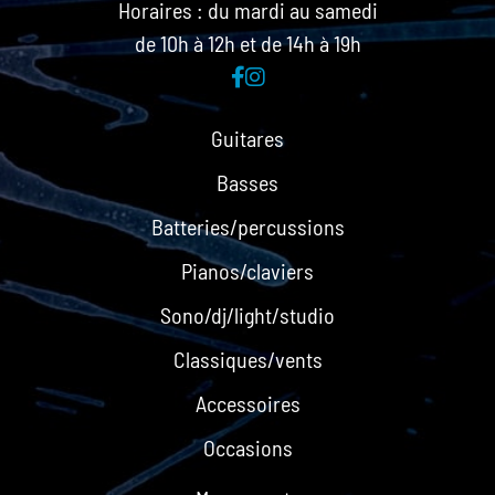
Horaires : du mardi au samedi
de 10h à 12h et de 14h à 19h
Guitares
Basses
Batteries/percussions
Pianos/claviers
Sono/dj/light/studio
Classiques/vents
Accessoires
Occasions