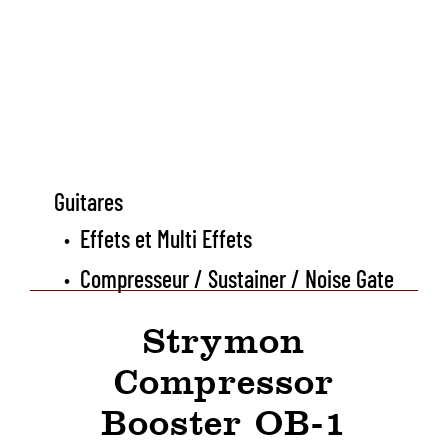
Guitares
Effets et Multi Effets
•
Compresseur / Sustainer / Noise Gate
•
Strymon
Compressor
Booster OB-1