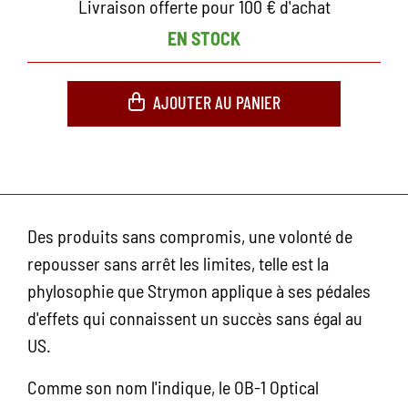
Livraison offerte pour 100 € d'achat
EN STOCK
AJOUTER AU PANIER
Des produits sans compromis, une volonté de
repousser sans arrêt les limites, telle est la
phylosophie que Strymon applique à ses pédales
d'effets qui connaissent un succès sans égal au
US.
Comme son nom l'indique, le OB-1 Optical