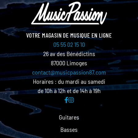
VOTRE MAGASIN DE MUSIQUE EN LIGNE
05 55 02 15 10
26 av des Bénédictins
87000 Limoges
contact@musicpassion87.com
Horaires : du mardi au samedi
de 10h à 12h et de 14h à 19h
Guitares
Basses