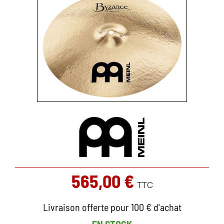
565,00 €
TTC
Livraison offerte pour 100 € d'achat