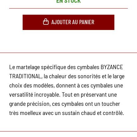
EN STOCK
AJOUTER AU PANIER
Le martelage spécifique des cymbales BYZANCE
TRADITIONAL, la chaleur des sonorités et le large
choix des modèles, donnent à ces cymbales une
versatilité incroyable. Tout en préservant une
grande précision, ces cymbales ont un toucher
très moelleux avec un sustain chaud et contrôlé.