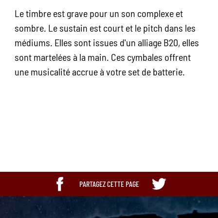
Le timbre est grave pour un son complexe et
sombre. Le sustain est court et le pitch dans les
médiums. Elles sont issues d'un alliage B20, elles
sont martelées à la main. Ces cymbales offrent
une musicalité accrue à votre set de batterie.
Ean13
0840553002638
PARTAGEZ CETTE PAGE