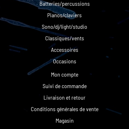
Batteries/percussions
Pianos/claviers
Sono/dj/light/studio
Classiques/vents
Accessoires
Occasions
Mon compte
Suivi de commande
Livraison et retour
Conditions générales de vente
Magasin