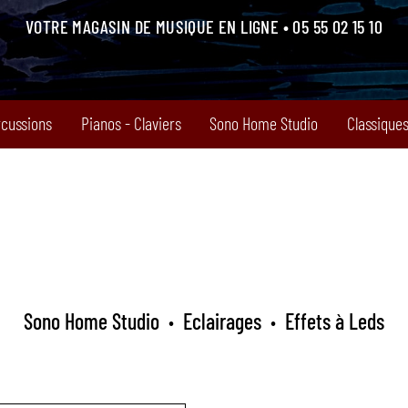
VOTRE MAGASIN DE MUSIQUE EN LIGNE • 05 55 02 15 10
rcussions
Pianos - Claviers
Sono Home Studio
Classiques
Sono Home Studio
Eclairages
Effets à Leds
•
•