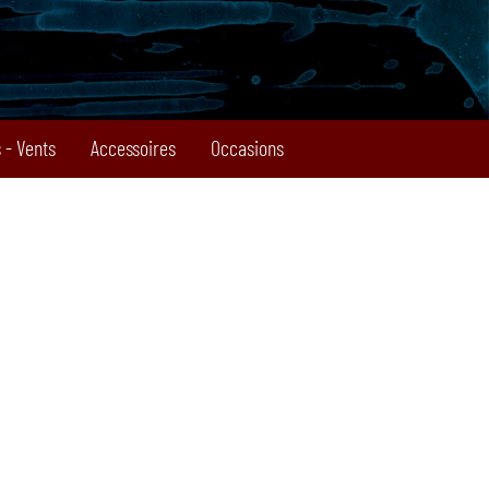
 - Vents
Accessoires
Occasions