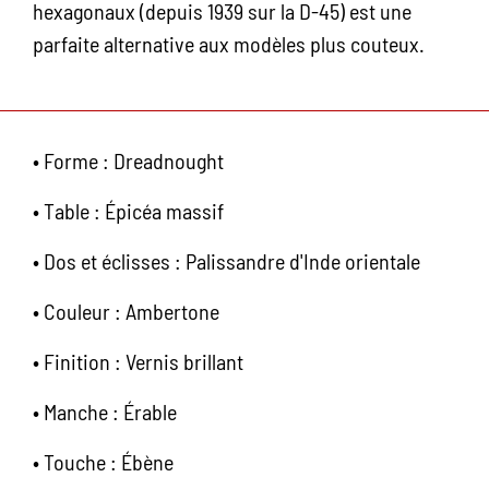
hexagonaux (depuis 1939 sur la D-45) est une
parfaite alternative aux modèles plus couteux.
•
Forme : Dreadnought
•
Table : Épicéa massif
•
Dos et éclisses : Palissandre d'Inde orientale
•
Couleur : Ambertone
•
Finition : Vernis brillant
•
Manche : Érable
•
Touche : Ébène