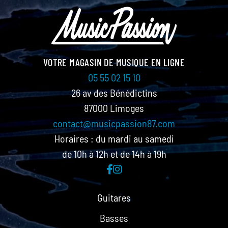
VOTRE MAGASIN DE MUSIQUE EN LIGNE
05 55 02 15 10
26 av des Bénédictins
87000 Limoges
contact@musicpassion87.com
Horaires : du mardi au samedi
de 10h à 12h et de 14h à 19h
Guitares
Basses