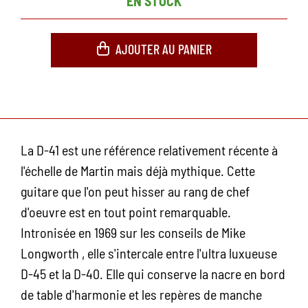
EN STOCK
AJOUTER AU PANIER
La D-41 est une référence relativement récente à
l'échelle de Martin mais déjà mythique. Cette
guitare que l'on peut hisser au rang de chef
d'oeuvre est en tout point remarquable.
Intronisée en 1969 sur les conseils de Mike
Longworth , elle s'intercale entre l'ultra luxueuse
D-45 et la D-40. Elle qui conserve la nacre en bord
de table d'harmonie et les repères de manche