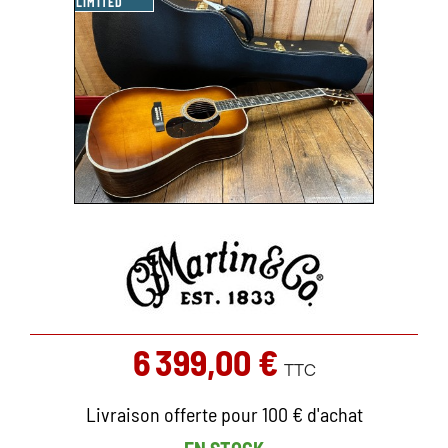
LIMITED
6 399,00 €
TTC
Livraison offerte pour 100 € d'achat