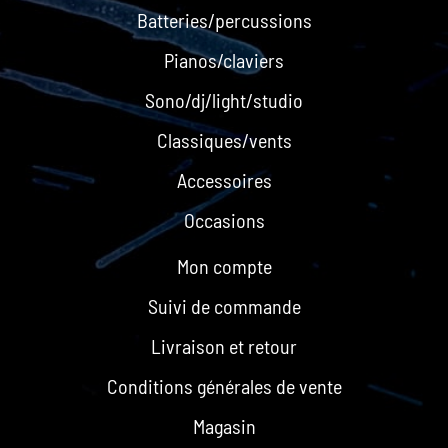
Batteries/percussions
Pianos/claviers
Sono/dj/light/studio
Classiques/vents
Accessoires
Occasions
Mon compte
Suivi de commande
Livraison et retour
Conditions générales de vente
Magasin