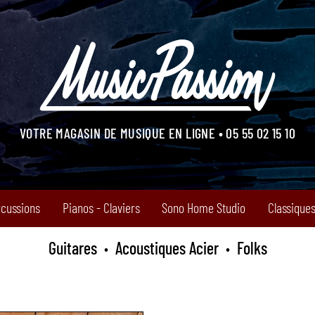
VOTRE MAGASIN DE MUSIQUE EN LIGNE • 05 55 02 15 10
rcussions
Pianos - Claviers
Sono Home Studio
Classiques
Guitares
Acoustiques Acier
Folks
•
•