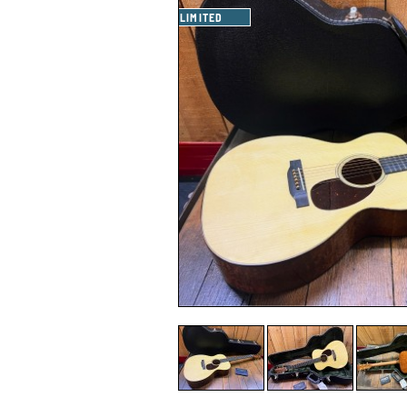
LIMITED