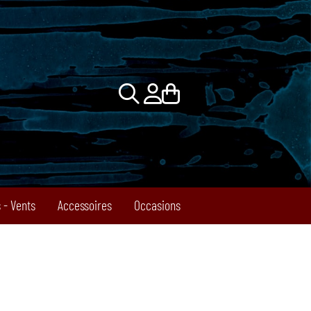
 - Vents
Accessoires
Occasions