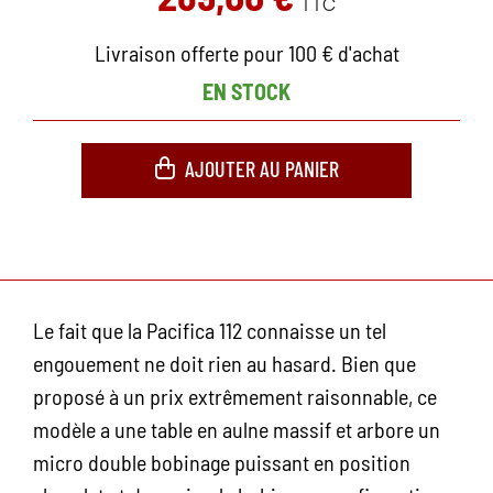
TTC
Livraison offerte pour 100 € d'achat
EN STOCK
AJOUTER AU PANIER
Le fait que la Pacifica 112 connaisse un tel
engouement ne doit rien au hasard. Bien que
proposé à un prix extrêmement raisonnable, ce
modèle a une table en aulne massif et arbore un
micro double bobinage puissant en position