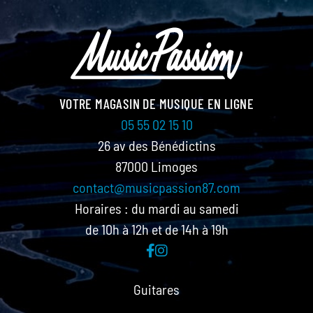
VOTRE MAGASIN DE MUSIQUE EN LIGNE
05 55 02 15 10
26 av des Bénédictins
87000 Limoges
contact@musicpassion87.com
Horaires : du mardi au samedi
de 10h à 12h et de 14h à 19h
Guitares