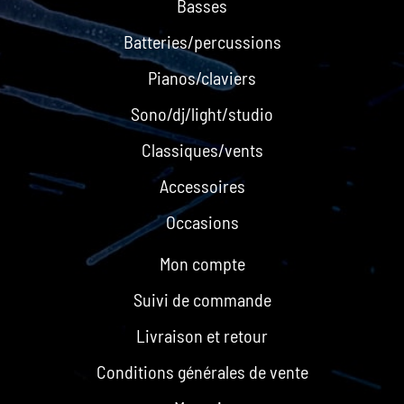
Basses
Batteries/percussions
Pianos/claviers
Sono/dj/light/studio
Classiques/vents
Accessoires
Occasions
Mon compte
Suivi de commande
Livraison et retour
Conditions générales de vente