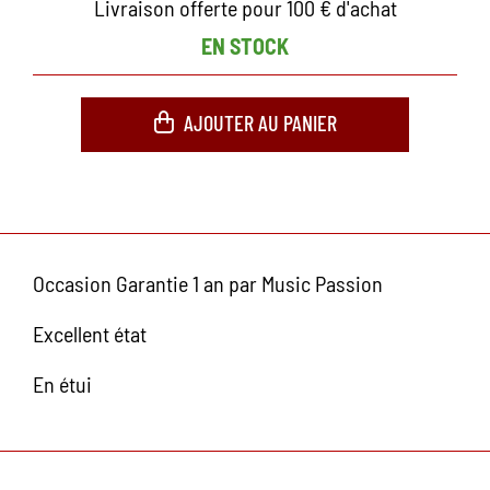
Livraison offerte pour 100 € d'achat
EN STOCK
AJOUTER AU PANIER
Occasion Garantie 1 an par Music Passion
Excellent état
En étui