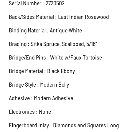
Serial Number : 2720502
Back/Sides Material : East Indian Rosewood
Binding Material : Antique White
Bracing : Sitka Spruce, Scalloped, 5/16"
Bridge/End Pins : White w/Faux Tortoise
Bridge Material : Black Ebony
Bridge Style : Modern Belly
Adhesive : Modern Adhesive
Electronics : None
Fingerboard Inlay : Diamonds and Squares Long