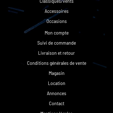
Classiques/vents
Accessoires
Occasions
Mon compte
Suivi de commande
Livraison et retour
Conditions générales de vente
Magasin
Location
Annonces
Contact