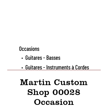
Occasions
Guitares - Basses
•
Guitares - Instruments à Cordes
•
Martin Custom
Shop 00028
Occasion