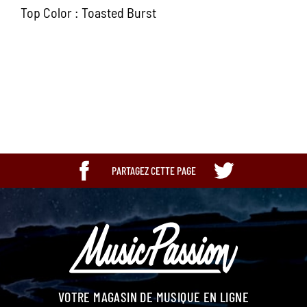
Top Color : Toasted Burst
Bandeau
Occasion
PARTAGEZ CETTE PAGE
VOTRE MAGASIN DE MUSIQUE EN LIGNE