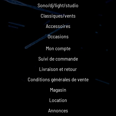
Sono/dj/light/studio
Classiques/vents
Accessoires
Occasions
Mon compte
Suivi de commande
Livraison et retour
Conditions générales de vente
Magasin
Location
Annonces