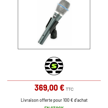
369,00 €
TTC
Livraison offerte pour 100 € d'achat