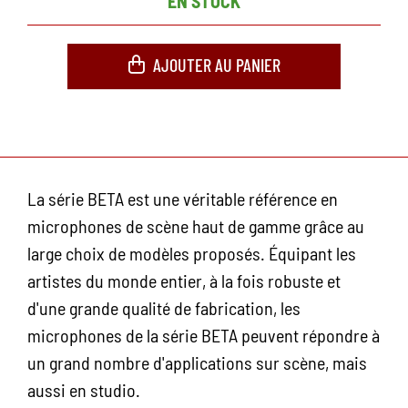
EN STOCK
AJOUTER AU PANIER
La série BETA est une véritable référence en
microphones de scène haut de gamme grâce au
large choix de modèles proposés. Équipant les
artistes du monde entier, à la fois robuste et
d'une grande qualité de fabrication, les
microphones de la série BETA peuvent répondre à
un grand nombre d'applications sur scène, mais
aussi en studio.