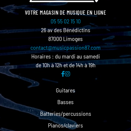
VOTRE MAGASIN DE MUSIQUE EN LIGNE
05 55 02 15 10
26 av des Bénédictins
87000 Limoges
contact@musicpassion87.com
Horaires : du mardi au samedi
de 10h à 12h et de 14h à 19h
Guitares
Basses
Batteries/percussions
Pianos/claviers