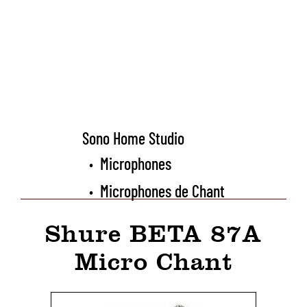
Sono Home Studio
Microphones
•
Microphones de Chant
•
Shure BETA 87A
Micro Chant