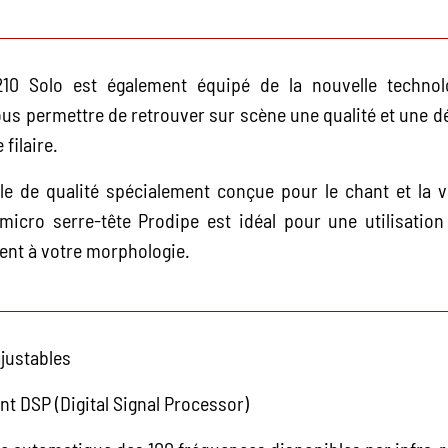
10 Solo est également équipé de la nouvelle technolog
us permettre de retrouver sur scène une qualité et une déf
filaire.
le de qualité spécialement conçue pour le chant et la v
 micro serre-tête Prodipe est idéal pour une utilisati
ent à votre morphologie.
ajustables
nt DSP (Digital Signal Processor)