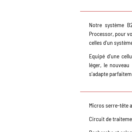
Notre système B2
Processor, pour vo
celles d'un système 
Equipé d'une cellu
léger, le nouveau
s'adapte parfaitem
Micros serre-tête 
Circuit de traiteme