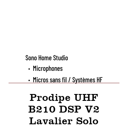
Sono Home Studio
Microphones
•
Micros sans fil / Systèmes HF
•
Prodipe UHF
B210 DSP V2
Lavalier Solo