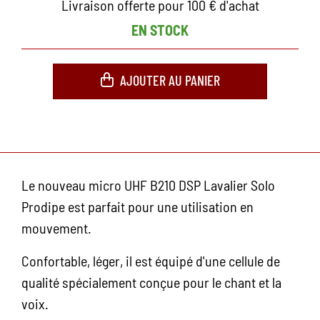
Livraison offerte pour 100 € d'achat
EN STOCK
AJOUTER AU PANIER
Le nouveau micro UHF B210 DSP Lavalier Solo
Prodipe est parfait pour une utilisation en
mouvement.
Confortable, léger, il est équipé d'une cellule de
qualité spécialement conçue pour le chant et la
voix.