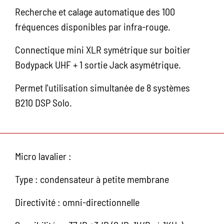
Recherche et calage automatique des 100
fréquences disponibles par infra-rouge.
Connectique mini XLR symétrique sur boitier
Bodypack UHF + 1 sortie Jack asymétrique.
Permet l'utilisation simultanée de 8 systèmes
B210 DSP Solo.
Micro lavalier :
Type : condensateur à petite membrane
Directivité : omni-directionnelle