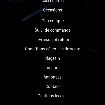
Accessoires
Occasions
Mon compte
Suivi de commande
Livraison et retour
Conditions générales de vente
Magasin
Location
Annonces
Contact
Mentions légales