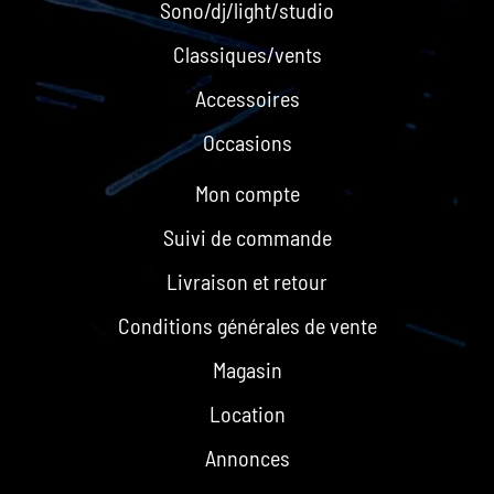
Sono/dj/light/studio
Classiques/vents
Accessoires
Occasions
Mon compte
Suivi de commande
Livraison et retour
Conditions générales de vente
Magasin
Location
Annonces