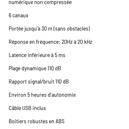
numérique non compressée
6 canaux
Portée jusqu'à 30 m (sans obstacles)
Réponse en fréquence: 20Hz à 20 kHz
Latence inférieure à 5 ms
Plage dynamique 110 dB
Rapport signal/bruit 110 dB
Environ 5 heures d'autonomie
Câble USB inclus
Boitiers robustes en ABS