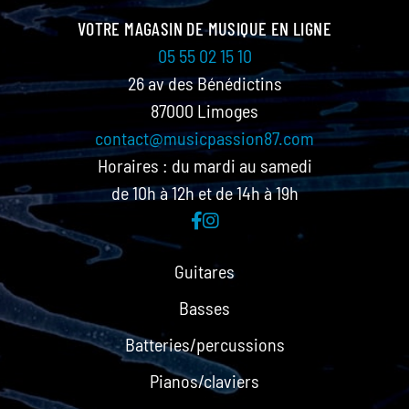
VOTRE MAGASIN DE MUSIQUE EN LIGNE
05 55 02 15 10
26 av des Bénédictins
87000 Limoges
contact@musicpassion87.com
Horaires : du mardi au samedi
de 10h à 12h et de 14h à 19h
Guitares
Basses
Batteries/percussions
Pianos/claviers