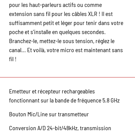
pour les haut-parleurs actifs ou comme
extension sans fil pour les câbles XLR ! Il est
suffisamment petit et léger pour tenir dans votre
poche et s'installe en quelques secondes.
Branchez-le, mettez-le sous tension, réglez le
canal... Et voilà, votre micro est maintenant sans
fil !
Emetteur et récepteur rechargeables
fonctionnant sur la bande de fréquence 5.8 GHz
Bouton Mic/Line sur transmetteur
Conversion A/D 24-bit/48kHz, transmission