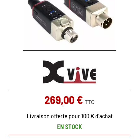
269,00 €
TTC
Livraison offerte pour 100 € d'achat
EN STOCK