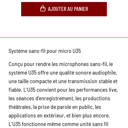
AJOUTER AU PANIER
Système sans-fil pour micro U35
Conçu pour rendre les microphones sans-fil, le
système U35 offre une qualité sonore audiophile,
une taille compacte et une transmission stable et
fiable. L'U35 convient pour les performances live,
les séances d'enregistrement, les productions
théâtrales, la prise de parole en public, les
applications en extérieur, et bien plus encore.
L'U35 fonctionne même comme unité sans fil