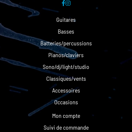
Guitares
Basses
Batteries/percussions
Pianos/claviers
Sono/dj/light/studio
Classiques/vents
Accessoires
Occasions
Mon compte
Suivi de commande