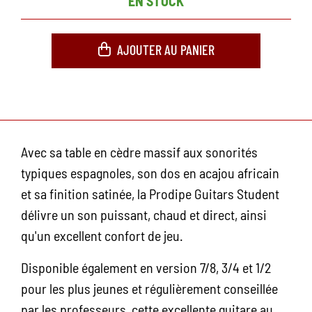
EN STOCK
AJOUTER AU PANIER
Avec sa table en cèdre massif aux sonorités
typiques espagnoles, son dos en acajou africain
et sa finition satinée, la Prodipe Guitars Student
délivre un son puissant, chaud et direct, ainsi
qu'un excellent confort de jeu.
Disponible également en version 7/8, 3/4 et 1/2
pour les plus jeunes et régulièrement conseillée
par les professeurs, cette excellente guitare au