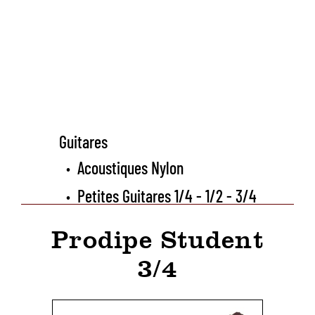
Guitares
Acoustiques Nylon
•
Petites Guitares 1/4 - 1/2 - 3/4
•
Prodipe Student
3/4