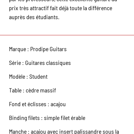
prix très attractif fait déjà toute la différence
auprès des étudiants.
Marque : Prodipe Guitars
Série : Guitares classiques
Modèle : Student
Table : cèdre massif
Fond et éclisses : acajou
Binding filets : simple filet érable
Manche : acajou avec insert palissandre sous la