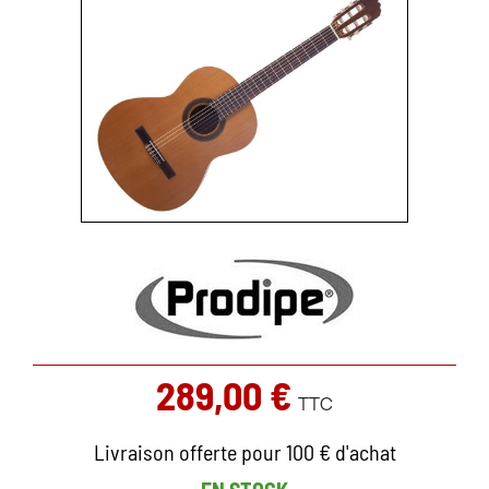
289,00 €
TTC
Livraison offerte pour 100 € d'achat