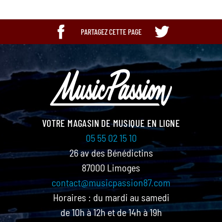
PARTAGEZ CETTE PAGE
VOTRE MAGASIN DE MUSIQUE EN LIGNE
05 55 02 15 10
26 av des Bénédictins
87000 Limoges
contact@musicpassion87.com
Horaires : du mardi au samedi
de 10h à 12h et de 14h à 19h