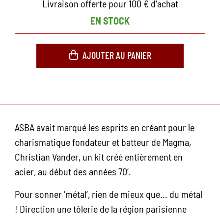
Livraison offerte pour 100 € d'achat
EN STOCK
AJOUTER AU PANIER
ASBA avait marqué les esprits en créant pour le
charismatique fondateur et batteur de Magma,
Christian Vander, un kit créé entièrement en
acier, au début des années 70’.
Pour sonner ‘métal’, rien de mieux que... du métal
! Direction une tôlerie de la région parisienne