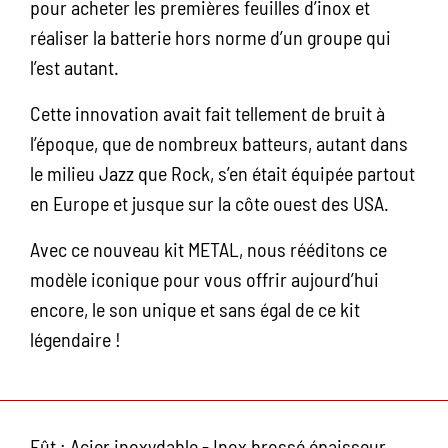
pour acheter les premières feuilles d’inox et
réaliser la batterie hors norme d’un groupe qui
l’est autant.
Cette innovation avait fait tellement de bruit à
l’époque, que de nombreux batteurs, autant dans
le milieu Jazz que Rock, s’en était équipée partout
en Europe et jusque sur la côte ouest des USA.
Avec ce nouveau kit METAL, nous rééditons ce
modèle iconique pour vous offrir aujourd’hui
encore, le son unique et sans égal de ce kit
légendaire !
Fût : Acier inoxydable - Inox brossé épaisseur