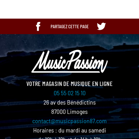
PARTAGEZ CETTE PAGE
VOTRE MAGASIN DE MUSIQUE EN LIGNE
05 55 02 15 10
26 av des Bénédictins
87000 Limoges
contact@musicpassion87.com
Horaires : du mardi au samedi