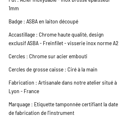
1mm
Badge : ASBA en laiton découpé
Accastillage : Chrome haute qualité, design
exclusif ASBA - Freinfilet - visserie inox norme A2
Cercles : Chrome sur acier embouti
Cercles de grosse caisse : Ciré à la main
Fabrication : Artisanale dans notre atelier situé à
Lyon - France
Marquage : Etiquette tamponnée certifiant la date
de fabrication de l'instrument